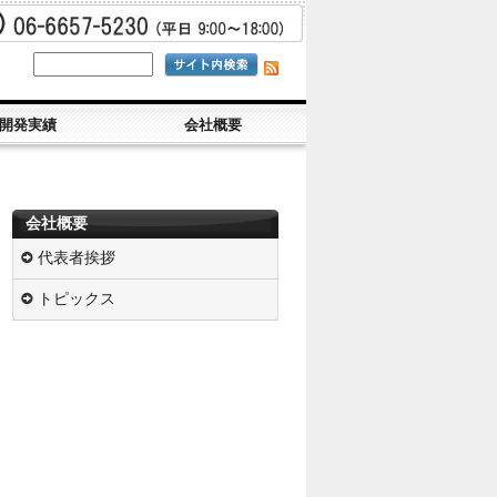
開発実績
会社概要
会社概要
代表者挨拶
トピックス