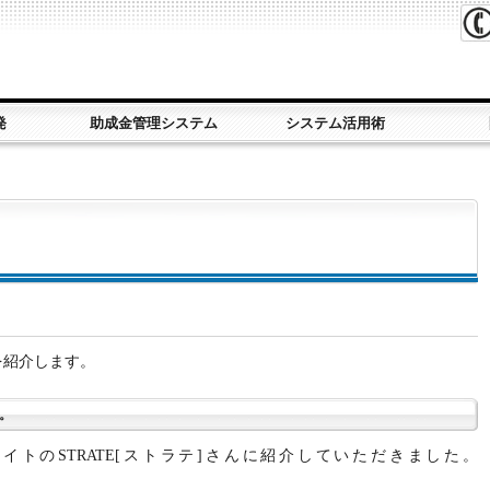
発
助成金管理システム
システム活用術
を紹介します。
た。
イトのSTRATE[ストラテ]さんに紹介していただきました。