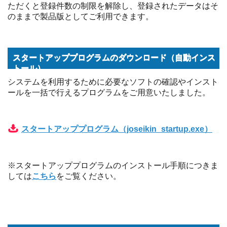
ただくと登録件数の制限を解除し、登録されたデータはそ
のままで製品版としてご利用できます。
スタートアッププログラムのダウンロード（自動インス
トール）
システムを利用するために必要なソフトの確認やインスト
ールを一括で行えるプログラムをご用意いたしました。
スタートアッププログラム（joseikin_startup.exe）
※スタートアッププログラムのインストール手順につきま
しては
こちら
をご覧ください。